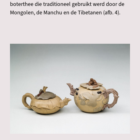
boterthee die traditioneel gebruikt werd door de
Mongolen, de Manchu en de Tibetanen (afb. 4).