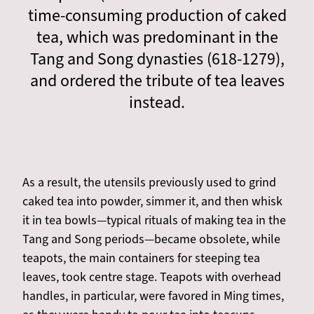
time-consuming production of caked
tea, which was predominant in the
Tang and Song dynasties (618-1279),
and ordered the tribute of tea leaves
instead.
As a result, the utensils previously used to grind
caked tea into powder, simmer it, and then whisk
it in tea bowls—typical rituals of making tea in the
Tang and Song periods—became obsolete, while
teapots, the main containers for steeping tea
leaves, took centre stage. Teapots with overhead
handles, in particular, were favored in Ming times,