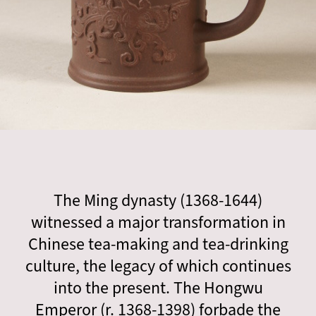
The Ming dynasty (1368-1644)
witnessed a major transformation in
Chinese tea-making and tea-drinking
culture, the legacy of which continues
into the present. The Hongwu
Emperor (r. 1368-1398) forbade the