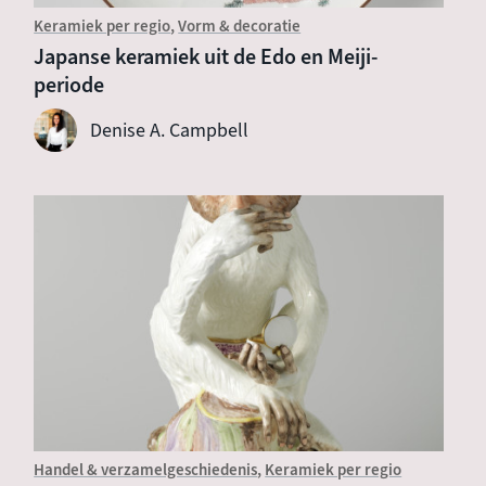
Keramiek per regio
Vorm & decoratie
Japanse keramiek uit de Edo en Meiji-
periode
Denise A. Campbell
Handel & verzamelgeschiedenis
Keramiek per regio