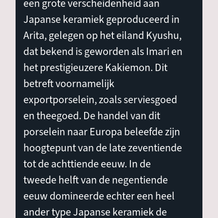
een grote verscheidenheid aan
Japanse keramiek geproduceerd in
Arita, gelegen op het eiland Kyushu,
dat bekend is geworden als Imari en
het prestigieuzere Kakiemon. Dit
betreft voornamelijk
exportporselein, zoals serviesgoed
en theegoed. De handel van dit
porselein naar Europa beleefde zijn
hoogtepunt van de late zeventiende
tot de achttiende eeuw. In de
tweede helft van de negentiende
eeuw domineerde echter een heel
ander type Japanse keramiek de