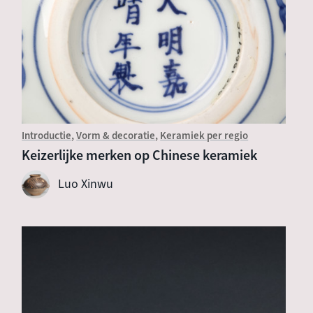
Introductie
Vorm & decoratie
Keramiek per regio
Keizerlijke merken op Chinese keramiek
Luo Xinwu