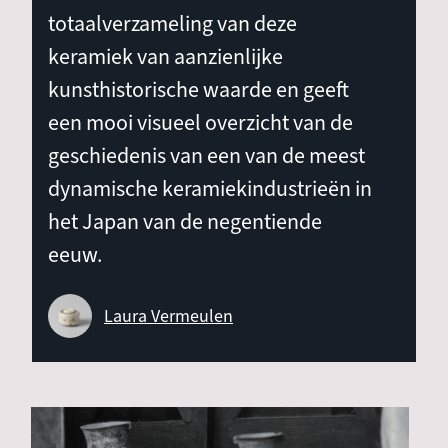
totaalverzameling van deze
keramiek van aanzienlijke
kunsthistorische waarde en geeft
een mooi visueel overzicht van de
geschiedenis van een van de meest
dynamische keramiekindustrieën in
het Japan van de negentiende
eeuw.
Laura Vermeulen