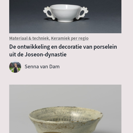
Materiaal & techniek
Keramiek per regio
De ontwikkeling en decoratie van porselein
uit de Joseon-dynastie
Senna van Dam