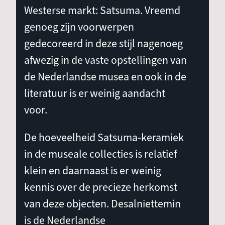
Westerse markt: Satsuma. Vreemd
genoeg zijn voorwerpen
gedecoreerd in deze stijl nagenoeg
afwezig in de vaste opstellingen van
de Nederlandse musea en ook in de
literatuur is er weinig aandacht
voor.
De hoeveelheid Satsuma-keramiek
in de museale collecties is relatief
klein en daarnaast is er weinig
kennis over de precieze herkomst
van deze objecten. Desalniettemin
is de Nederlandse