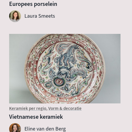
Europees porselein
Laura Smeets
Keramiek per regio
Vorm & decoratie
Vietnamese keramiek
Eline van den Berg