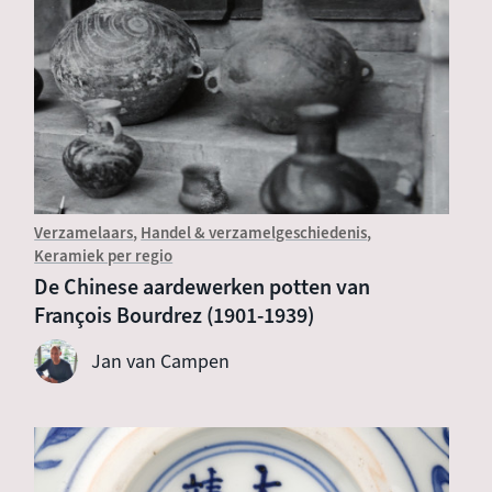
Verzamelaars
Handel & verzamelgeschiedenis
Keramiek per regio
De Chinese aardewerken potten van
François Bourdrez (1901-1939)
Jan van Campen