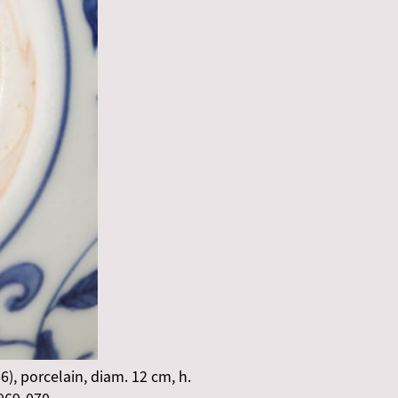
), porcelain, diam. 12 cm, h.