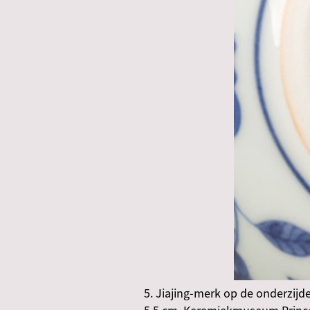
5. Jiajing-merk op de onderzijd