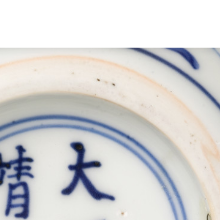
Nederlands