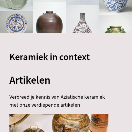
Keramiek in context
Artikelen
Verbreed je kennis van Aziatische keramiek
met onze verdiepende artikelen