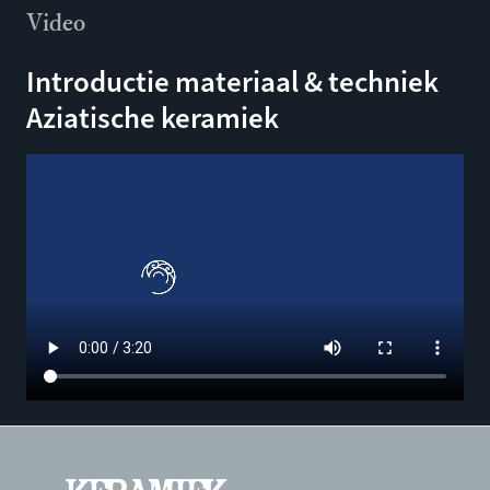
Video
Introductie materiaal & techniek
Aziatische keramiek
Filmbestand