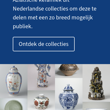
Nederlandse collecties om deze te
delen met een zo breed mogelijk
publiek.
Ontdek de collecties