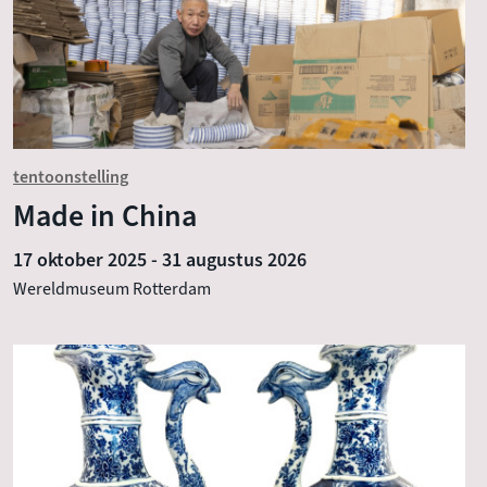
tentoonstelling
Made in China
17 oktober 2025
-
31 augustus 2026
Wereldmuseum Rotterdam