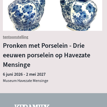
tentoonstelling
Pronken met Porselein - Drie
eeuwen porselein op Havezate
Mensinge
6 juni 2026
-
2 mei 2027
Museum Havezate Mensinge