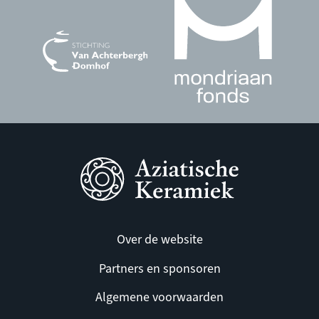
Over de website
Partners en sponsoren
Algemene voorwaarden