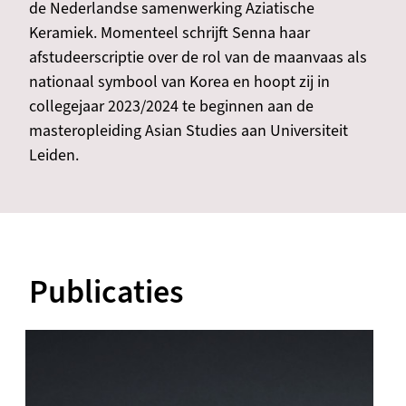
de Nederlandse samenwerking Aziatische
Keramiek. Momenteel schrijft Senna haar
afstudeerscriptie over de rol van de maanvaas als
nationaal symbool van Korea en hoopt zij in
collegejaar 2023/2024 te beginnen aan de
masteropleiding Asian Studies aan Universiteit
Leiden.
Publicaties