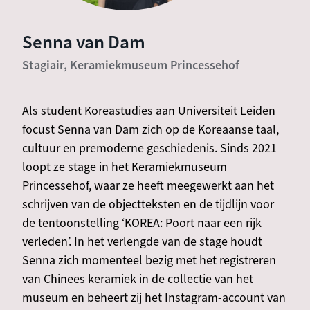
Senna van Dam
Stagiair, Keramiekmuseum Princessehof
Als student Koreastudies aan Universiteit Leiden
focust Senna van Dam zich op de Koreaanse taal,
cultuur en premoderne geschiedenis. Sinds 2021
loopt ze stage in het Keramiekmuseum
Princessehof, waar ze heeft meegewerkt aan het
schrijven van de objectteksten en de tijdlijn voor
de tentoonstelling ‘KOREA: Poort naar een rijk
verleden’. In het verlengde van de stage houdt
Senna zich momenteel bezig met het registreren
van Chinees keramiek in de collectie van het
museum en beheert zij het Instagram-account van