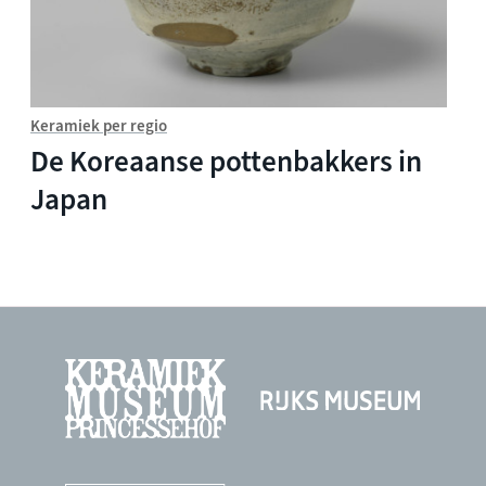
Keramiek per regio
De Koreaanse pottenbakkers in
Japan