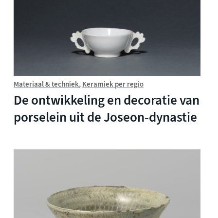
Materiaal & techniek
Keramiek per regio
De ontwikkeling en decoratie van
porselein uit de Joseon-dynastie