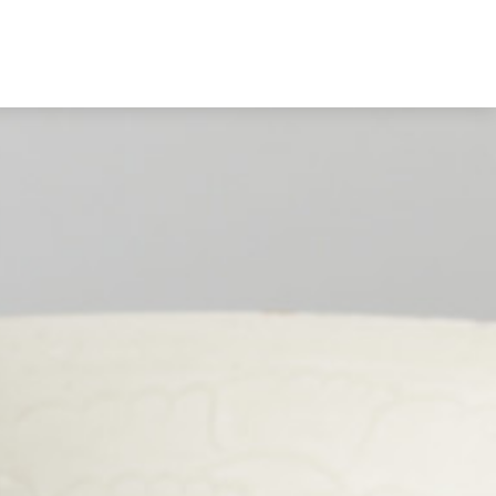
Nederlands