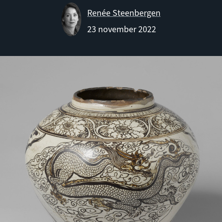
Renée Steenbergen
23 november 2022