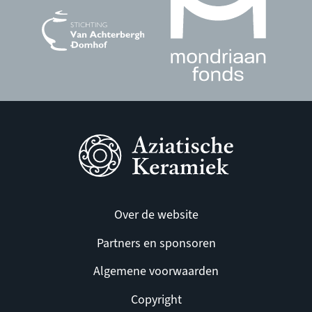
Over de website
Partners en sponsoren
Algemene voorwaarden
Copyright