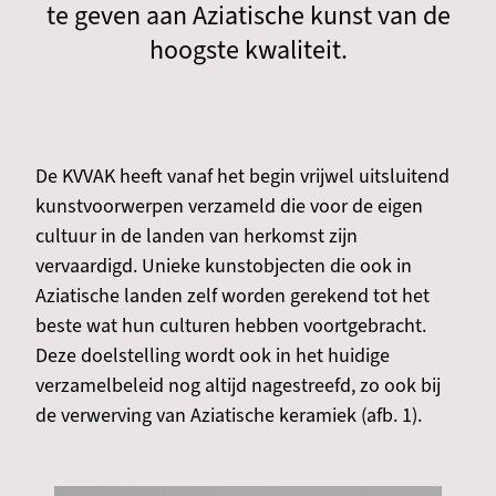
te geven aan Aziatische kunst van de
hoogste kwaliteit.
De KVVAK heeft vanaf het begin vrijwel uitsluitend
kunstvoorwerpen verzameld die voor de eigen
cultuur in de landen van herkomst zijn
vervaardigd. Unieke kunstobjecten die ook in
Aziatische landen zelf worden gerekend tot het
beste wat hun culturen hebben voortgebracht.
Deze doelstelling wordt ook in het huidige
verzamelbeleid nog altijd nagestreefd, zo ook bij
de verwerving van Aziatische keramiek (afb. 1).