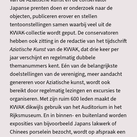
Japanse prenten doen er onderzoek naar de
objecten, publiceren erover en stellen
tentoonstellingen samen waarbij veel uit de
KVVAK-collectie wordt geput. De conservatoren
hebben ook zitting in de redactie van het tijdschrift
Aziatische Kunst
van de KVVAK, dat drie keer per
jaar verschijnt en regelmatig dubbele
themanummers kent. Eén van de belangrijkste
doelstellingen van de vereniging, meer aandacht
genereren voor Aziatische kunst, wordt ook
bereikt door regelmatig lezingen en excursies te
organiseren. Met zijn ruim 600 leden maakt de
KVVAK dikwijls gebruik van het Auditorium in het
Rijksmuseum. En in binnen- en buitenland worden
exposities van bijvoorbeeld Japans lakwerk of
Chinees porselein bezocht, wordt op afspraak een