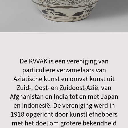
De KVVAK is een vereniging van
particuliere verzamelaars van
Aziatische kunst en omvat kunst uit
Zuid-, Oost- en Zuidoost-Azië, van
Afghanistan en India tot en met Japan
en Indonesië. De vereniging werd in
1918 opgericht door kunstliefhebbers
met het doel om grotere bekendheid