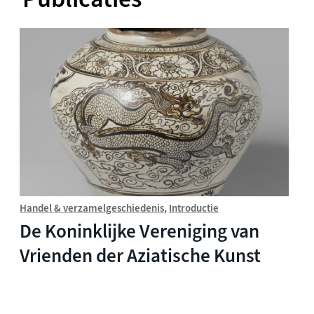
Handel & verzamelgeschiedenis
Introductie
De Koninklijke Vereniging van
Vrienden der Aziatische Kunst