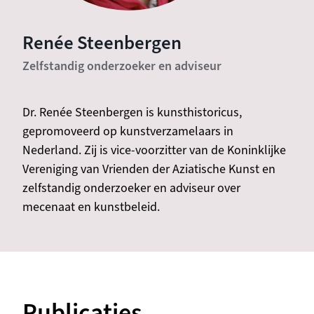
Renée Steenbergen
Zelfstandig onderzoeker en adviseur
Dr. Renée Steenbergen is kunsthistoricus,
gepromoveerd op kunstverzamelaars in
Nederland. Zij is vice-voorzitter van de Koninklijke
Vereniging van Vrienden der Aziatische Kunst en
zelfstandig onderzoeker en adviseur over
mecenaat en kunstbeleid.
Publicaties