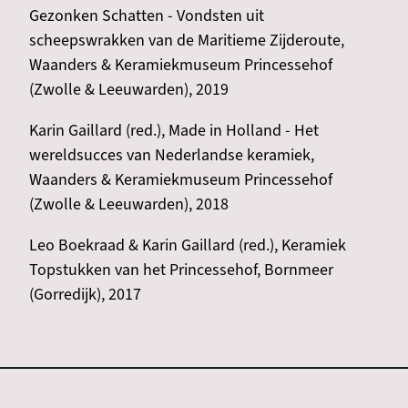
Gezonken Schatten - Vondsten uit
scheepswrakken van de Maritieme Zijderoute,
Waanders & Keramiekmuseum Princessehof
(Zwolle & Leeuwarden), 2019
Karin Gaillard (red.), Made in Holland - Het
wereldsucces van Nederlandse keramiek,
Waanders & Keramiekmuseum Princessehof
(Zwolle & Leeuwarden), 2018
Leo Boekraad & Karin Gaillard (red.), Keramiek
Topstukken van het Princessehof, Bornmeer
(Gorredijk), 2017