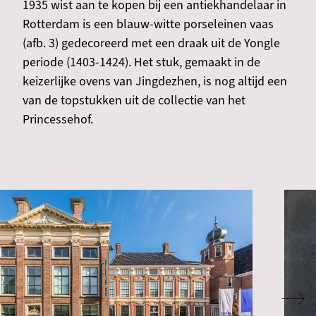
1935 wist aan te kopen bij een antiekhandelaar in
Rotterdam is een blauw-witte porseleinen vaas
(afb. 3) gedecoreerd met een draak uit de Yongle
periode (1403-1424). Het stuk, gemaakt in de
keizerlijke ovens van Jingdezhen, is nog altijd een
van de topstukken uit de collectie van het
Princessehof.