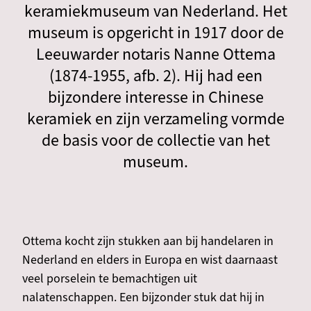
keramiekmuseum van Nederland. Het
museum is opgericht in 1917 door de
Leeuwarder notaris Nanne Ottema
(1874-1955, afb. 2). Hij had een
bijzondere interesse in Chinese
keramiek en zijn verzameling vormde
de basis voor de collectie van het
museum.
Ottema kocht zijn stukken aan bij handelaren in
Nederland en elders in Europa en wist daarnaast
veel porselein te bemachtigen uit
nalatenschappen. Een bijzonder stuk dat hij in