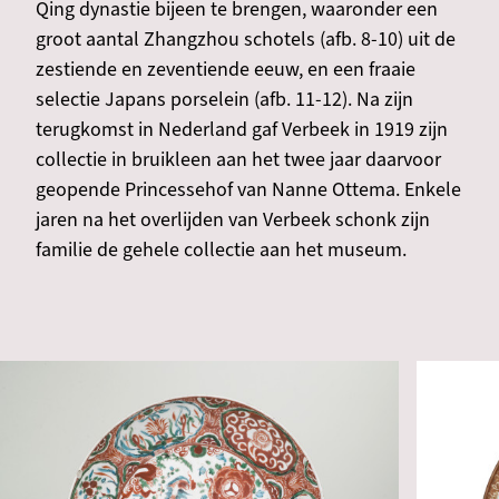
Qing dynastie bijeen te brengen, waaronder een
groot aantal Zhangzhou schotels (afb. 8-10) uit de
zestiende en zeventiende eeuw, en een fraaie
selectie Japans porselein (afb. 11-12). Na zijn
terugkomst in Nederland gaf Verbeek in 1919 zijn
collectie in bruikleen aan het twee jaar daarvoor
geopende Princessehof van Nanne Ottema. Enkele
jaren na het overlijden van Verbeek schonk zijn
familie de gehele collectie aan het museum.