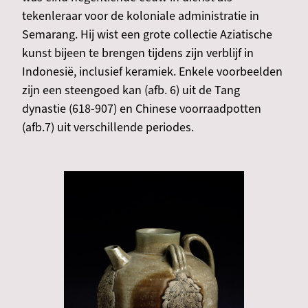
tekenleraar voor de koloniale administratie in
Semarang. Hij wist een grote collectie Aziatische
kunst bijeen te brengen tijdens zijn verblijf in
Indonesië, inclusief keramiek. Enkele voorbeelden
zijn een steengoed kan (afb. 6) uit de Tang
dynastie (618-907) en Chinese voorraadpotten
(afb.7) uit verschillende periodes.