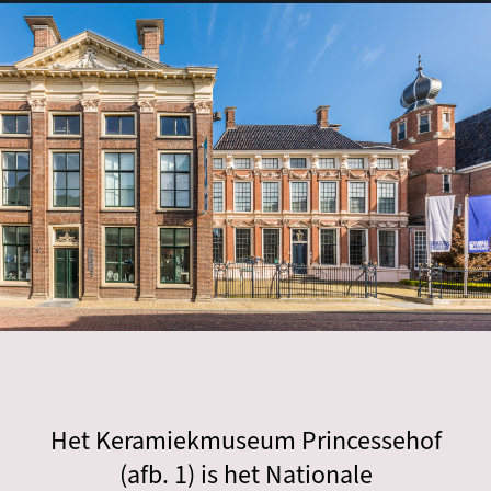
Het Keramiekmuseum Princessehof
(afb. 1) is het Nationale