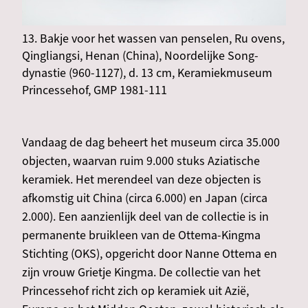
13. Bakje voor het wassen van penselen, Ru ovens,
Qingliangsi, Henan (China), Noordelijke Song-
dynastie (960-1127), d. 13 cm, Keramiekmuseum
Princessehof, GMP 1981-111
Vandaag de dag beheert het museum circa 35.000
objecten, waarvan ruim 9.000 stuks Aziatische
keramiek. Het merendeel van deze objecten is
afkomstig uit China (circa 6.000) en Japan (circa
2.000). Een aanzienlijk deel van de collectie is in
permanente bruikleen van de Ottema-Kingma
Stichting (OKS), opgericht door Nanne Ottema en
zijn vrouw Grietje Kingma. De collectie van het
Princessehof richt zich op keramiek uit Azië,