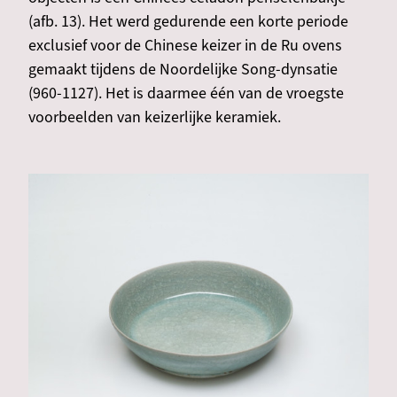
(afb. 13). Het werd gedurende een korte periode
exclusief voor de Chinese keizer in de Ru ovens
gemaakt tijdens de Noordelijke Song-dynsatie
(960-1127). Het is daarmee één van de vroegste
voorbeelden van keizerlijke keramiek.