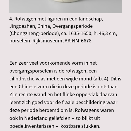
4. Rolwagen met figuren in een landschap,
Jingdezhen, China, Overgangsperiode
(Chongzheng-periode), ca. 1635-1650, h. 46,3 cm,
porselein, Rijksmuseum, AK-NM-6678
Een zeer veel voorkomende vorm in het
overgangsporselein is de rolwagen, een
cilindrische vaas met een wijde mond (afb. 4). Dit is
een Chinese vorm die in deze periode is ontstaan.
Zijn rechte wand en het flinke oppervlak daarvan
leent zich goed voor de fraaie beschildering waar
deze periode beroemd om is. Rolwagens waren
ook in Nederland geliefd en – zo blijkt uit
boedelinventarissen – kostbare stukken.