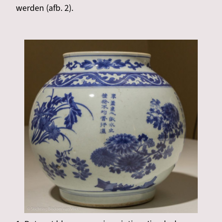
werden (afb. 2).