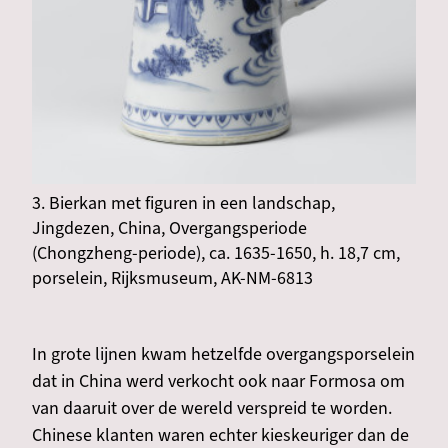
3. Bierkan met figuren in een landschap,
Jingdezen, China, Overgangsperiode
(Chongzheng-periode), ca. 1635-1650, h. 18,7 cm,
porselein, Rijksmuseum, AK-NM-6813
In grote lijnen kwam hetzelfde overgangsporselein
dat in China werd verkocht ook naar Formosa om
van daaruit over de wereld verspreid te worden.
Chinese klanten waren echter kieskeuriger dan de