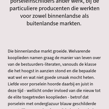
porseleinschilders ander werk, bij de
particuliere producenten die werkten
voor zowel binnenlandse als
buitenlandse markten.
Die binnenlandse markt groeide. Welvarende
kooplieden namen graag de manier van leven over
van de bestuurders-literaten, vanouds de klasse
die het hoogst in aanzien stond en die bepaalde
wat wel en wat niet goede smaak mocht heten.
Liefde voor porselein hoorde daarbij en juist in
deze tijd - wellicht onder invloed van die nieuw tot
de elite toegetreden kooplieden - betrof dat
porselein met onderglazuur blauw geschilderde