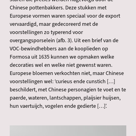
Chinese pottenbakkers. Deze stukken met
Europese vormen waren speciaal voor de export
vervaardigd, maar gedecoreerd met de
voorstellingen zo typerend voor
overgangsporselein (afb. 3). Uit een brief van de
VOC-bewindhebbers aan de kooplieden op
Formosa uit 1635 kunnen we opmaken welke
decoraties wel en welke niet gewenst waren.
Europese bloemen verkochten niet, maar Chinese
voorstellingen wel: ‘curieus ende cunstich […]
beschildert, met Chinese personagien te voet en te
paerde, wateren, lantschappen, plaijsier huijsen,
hun vaertuijch, vogelen ende gedierte […]’.