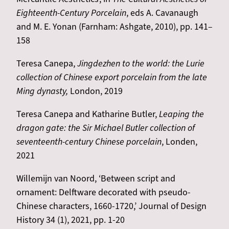
Eighteenth-Century Porcelain
, eds A. Cavanaugh
and M. E. Yonan (Farnham: Ashgate, 2010), pp. 141–
158
Teresa Canepa,
Jingdezhen to the world: the Lurie
collection of Chinese export porcelain from the late
Ming dynasty,
London, 2019
Teresa Canepa and Katharine Butler,
Leaping the
dragon gate: the Sir Michael Butler collection of
seventeenth-century Chinese porcelain
, Londen,
2021
Willemijn van Noord, ‘Between script and
ornament: Delftware decorated with pseudo-
Chinese characters, 1660-1720,’ Journal of Design
History 34 (1), 2021, pp. 1-20