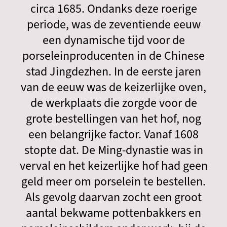
circa 1685. Ondanks deze roerige
periode, was de zeventiende eeuw
een dynamische tijd voor de
porseleinproducenten in de Chinese
stad Jingdezhen. In de eerste jaren
van de eeuw was de keizerlijke oven,
de werkplaats die zorgde voor de
grote bestellingen van het hof, nog
een belangrijke factor. Vanaf 1608
stopte dat. De Ming-dynastie was in
verval en het keizerlijke hof had geen
geld meer om porselein te bestellen.
Als gevolg daarvan zocht een groot
aantal bekwame pottenbakkers en