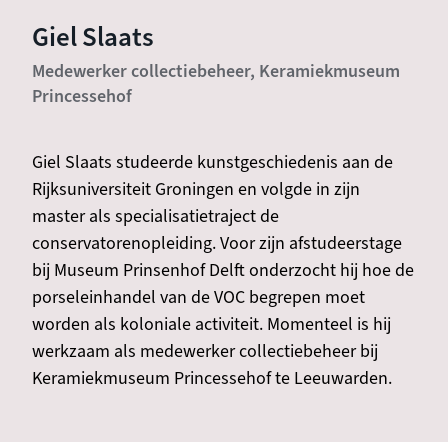
Giel Slaats
Medewerker collectiebeheer, Keramiekmuseum
Princessehof
Giel Slaats studeerde kunstgeschiedenis aan de
Rijksuniversiteit Groningen en volgde in zijn
master als specialisatietraject de
conservatorenopleiding. Voor zijn afstudeerstage
bij Museum Prinsenhof Delft onderzocht hij hoe de
porseleinhandel van de VOC begrepen moet
worden als koloniale activiteit. Momenteel is hij
werkzaam als medewerker collectiebeheer bij
Keramiekmuseum Princessehof te Leeuwarden.