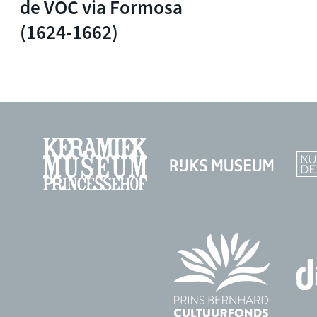
de VOC via Formosa
(1624-1662)