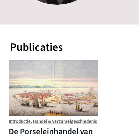
Publicaties
Introductie
Handel & verzamelgeschiedenis
De Porseleinhandel van