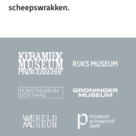
scheepswrakken.