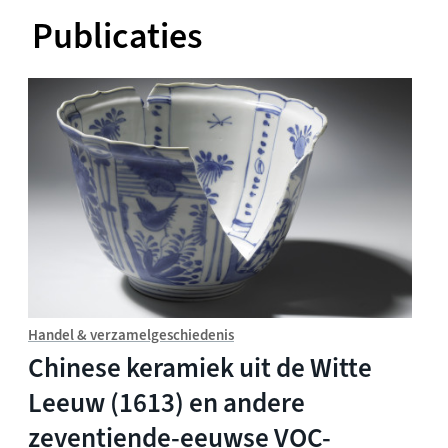
Publicaties
Handel & verzamelgeschiedenis
Chinese keramiek uit de Witte
Leeuw (1613) en andere
zeventiende-eeuwse VOC-