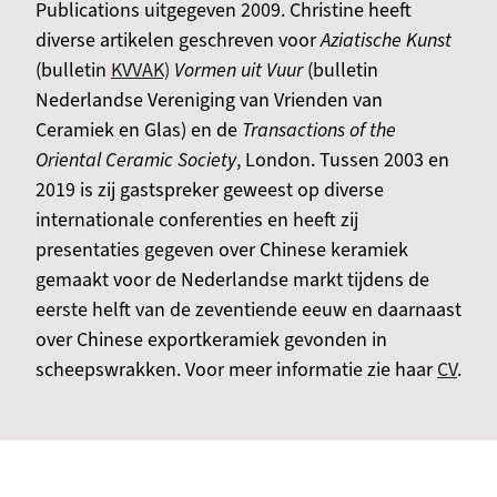
Publications uitgegeven 2009. Christine heeft
diverse artikelen geschreven voor
Aziatische Kunst
(bulletin
KVVAK)
Vormen uit Vuur
(bulletin
Nederlandse Vereniging van Vrienden van
Ceramiek en Glas) en de
Transactions of the
Oriental Ceramic Society
, London. Tussen 2003 en
2019 is zij gastspreker geweest op diverse
internationale conferenties en heeft zij
presentaties gegeven over Chinese keramiek
gemaakt voor de Nederlandse markt tijdens de
eerste helft van de zeventiende eeuw en daarnaast
over Chinese exportkeramiek gevonden in
scheepswrakken. Voor meer informatie zie haar
CV
.