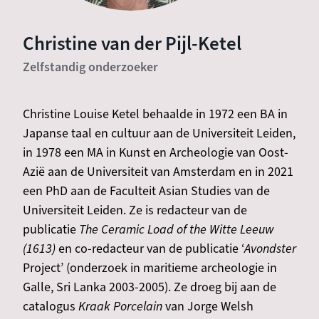
Christine van der Pijl-Ketel
Zelfstandig onderzoeker
Christine Louise Ketel behaalde in 1972 een BA in
Japanse taal en cultuur aan de Universiteit Leiden,
in 1978 een MA in Kunst en Archeologie van Oost-
Azië aan de Universiteit van Amsterdam en in 2021
een PhD aan de Faculteit Asian Studies van de
Universiteit Leiden. Ze is redacteur van de
publicatie
The Ceramic Load of the Witte Leeuw
(1613)
en co-redacteur van de publicatie ‘
Avondster
Project’ (onderzoek in maritieme archeologie in
Galle, Sri Lanka 2003-2005). Ze droeg bij aan de
catalogus
Kraak Porcelain
van Jorge Welsh