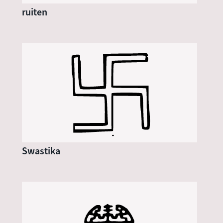
ruiten
Swastika