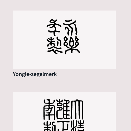
Yongle-zegelmerk