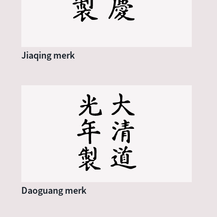
Jiaqing merk
Daoguang merk