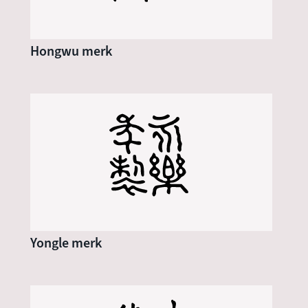
Hongwu merk
Yongle merk