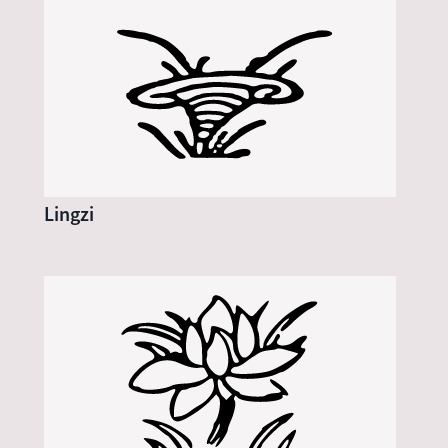
Lingzi