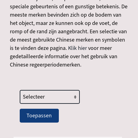
speciale gebeurtenis of een gunstige betekenis. De
meeste merken bevinden zich op de bodem van
het object, maar ze kunnen ook op de voet, de
romp of de rand zijn aangebracht. Een selectie van
de meest gebruikte Chinese merken en symbolen
is te vinden deze pagina.
Klik hier
voor meer
gedetailleerde informatie over het gebruik van
Chinese regeerperiodemerken.
type