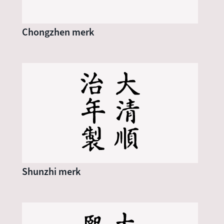
Chongzhen merk
Shunzhi merk