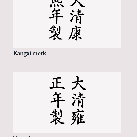
Kangxi merk