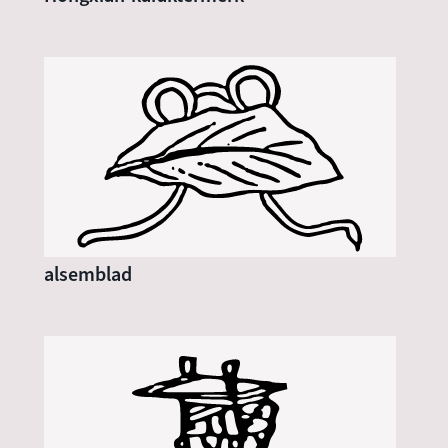
alsemblad