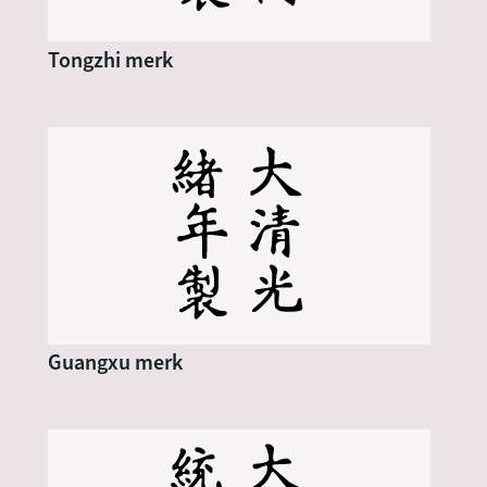
Tongzhi merk
Guangxu merk