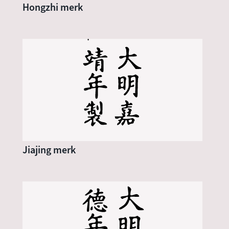
Hongzhi merk
Jiajing merk