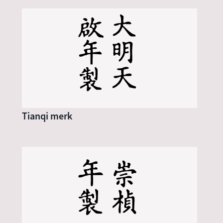
Tianqi merk