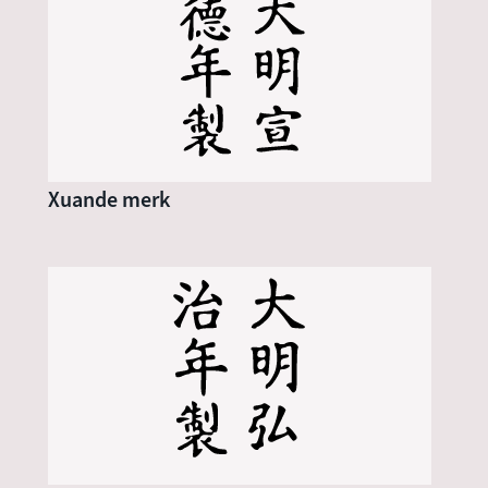
Xuande merk