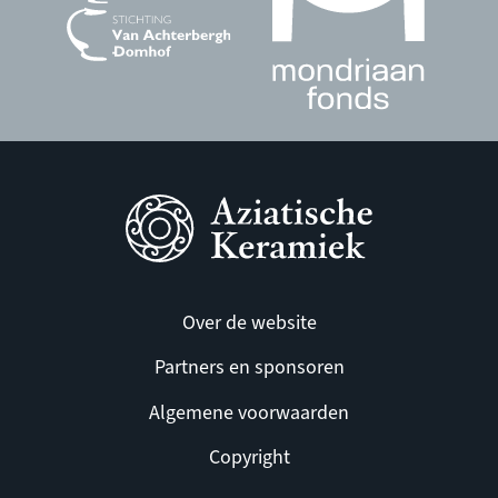
Over de website
Partners en sponsoren
Algemene voorwaarden
Copyright