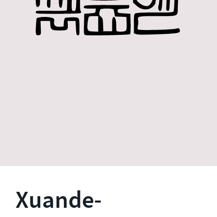
Xuande-