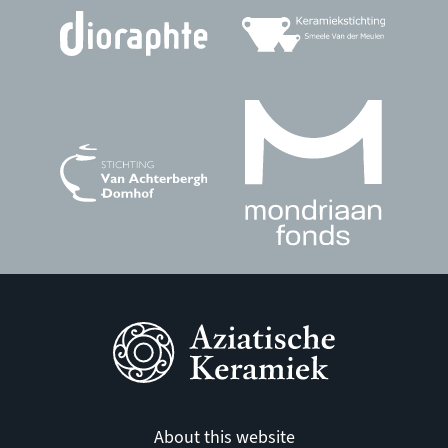
About this website