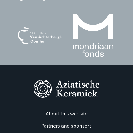
About this website
Partners and sponsors