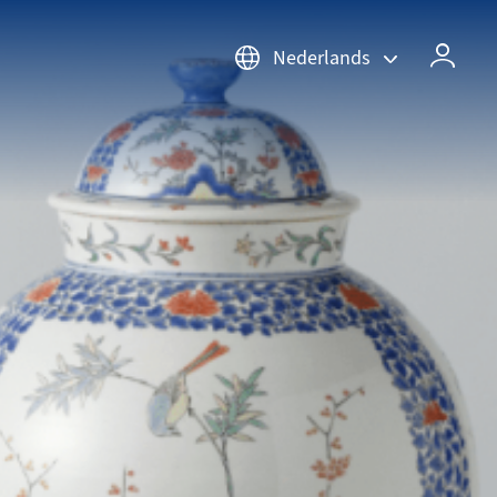
Nederlands