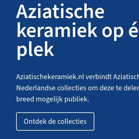
Aziatische
keramiek op 
plek
Aziatischekeramiek.nl verbindt Aziatisc
Nederlandse collecties om deze te dele
breed mogelijk publiek.
Ontdek de collecties