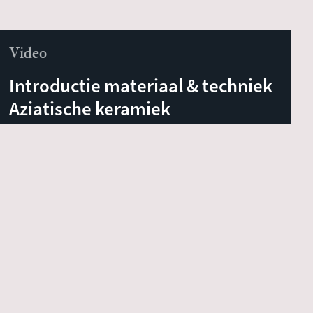
Video
Introductie materiaal & techniek
Aziatische keramiek
Filmbestand