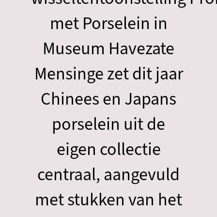
met Porselein in
Museum Havezate
Mensinge zet dit jaar
Chinees en Japans
porselein uit de
eigen collectie
centraal, aangevuld
met stukken van het