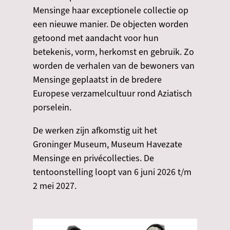
Mensinge haar exceptionele collectie op
een nieuwe manier. De objecten worden
getoond met aandacht voor hun
betekenis, vorm, herkomst en gebruik. Zo
worden de verhalen van de bewoners van
Mensinge geplaatst in de bredere
Europese verzamelcultuur rond Aziatisch
porselein.
De werken zijn afkomstig uit het
Groninger Museum, Museum Havezate
Mensinge en privécollecties. De
tentoonstelling loopt van 6 juni 2026 t/m
2 mei 2027.