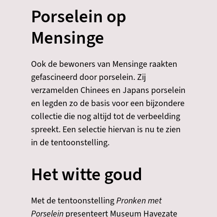
Porselein op
Mensinge
Ook de bewoners van Mensinge raakten
gefascineerd door porselein. Zij
verzamelden Chinees en Japans porselein
en legden zo de basis voor een bijzondere
collectie die nog altijd tot de verbeelding
spreekt. Een selectie hiervan is nu te zien
in de tentoonstelling.
​​​Het witte goud
​Met de tentoonstelling
Pronken met
Porselein
presenteert Museum Havezate