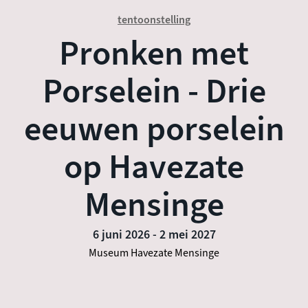
tentoonstelling
Pronken met
Porselein - Drie
eeuwen porselein
op Havezate
Mensinge
6 juni 2026
-
2 mei 2027
Museum Havezate Mensinge