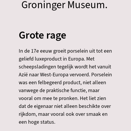
Groninger Museum.
Grote rage
In de 17e eeuw groeit porselein uit tot een
geliefd luxeproduct in Europa. Met
scheepsladingen tegelijk wordt het vanuit
Azië naar West-Europa vervoerd. Porselein
was een felbegeerd product, niet alleen
vanwege de praktische functie, maar
vooral om mee te pronken. Het liet zien
dat de eigenaar niet alleen beschikte over
rijkdom, maar vooral ook over smaak en
een hoge status.