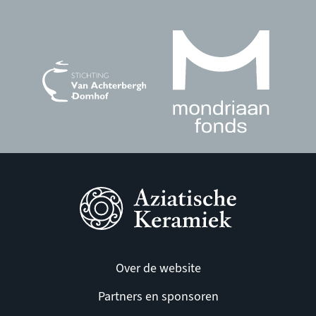
Over de website
Partners en sponsoren