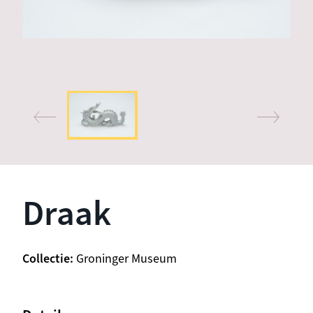
Draak
Collectie
Groninger Museum