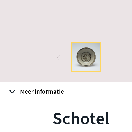
Meer informatie
Schotel