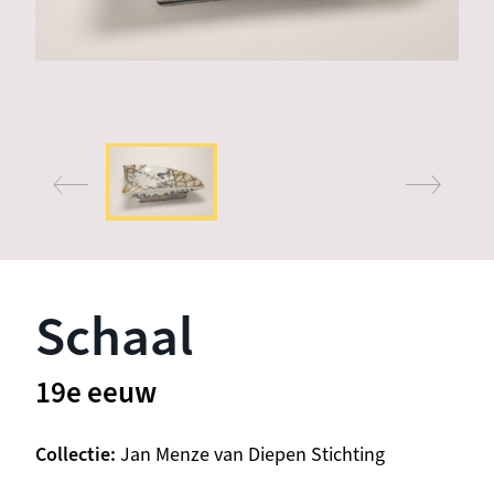
Schaal
19e eeuw
Collectie
Jan Menze van Diepen Stichting