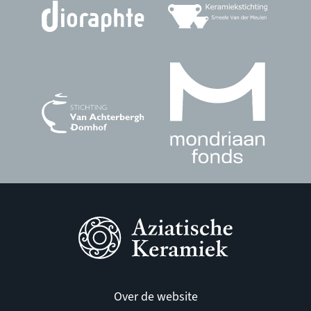
Over de website