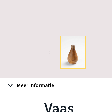
Meer informatie
Vaas