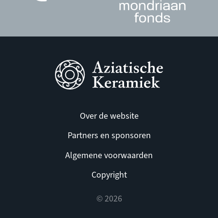
Over de website
Partners en sponsoren
Algemene voorwaarden
Copyright
© 2026