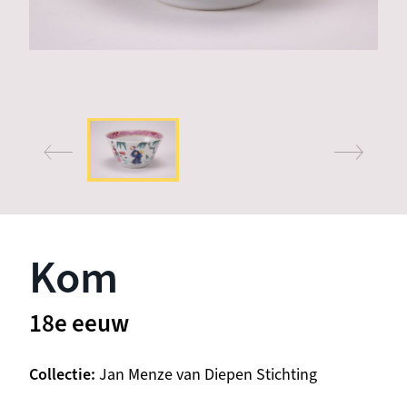
Kom
18e eeuw
Collectie
Jan Menze van Diepen Stichting