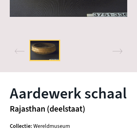
Aardewerk schaal
Rajasthan (deelstaat)
Collectie
Wereldmuseum