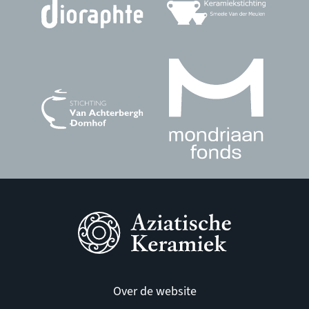
Over de website