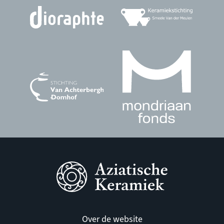
Over de website