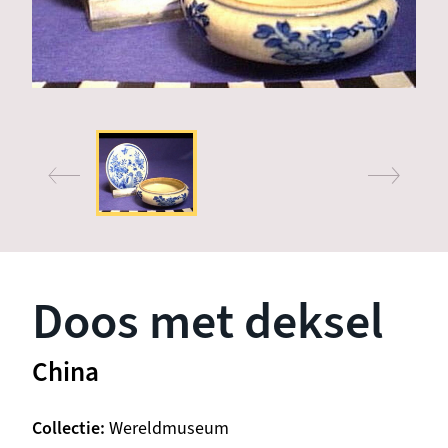
Doos met deksel
China
Collectie
Wereldmuseum