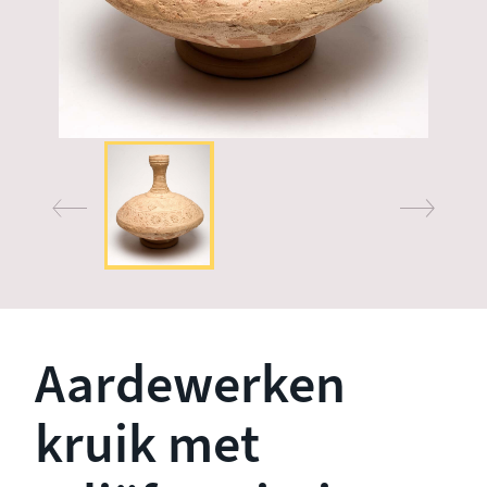
Aardewerken
kruik met