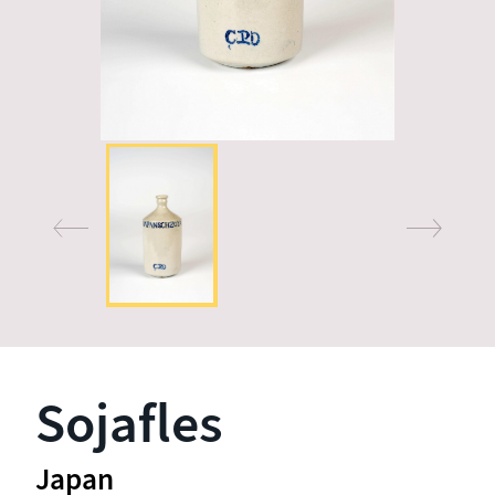
Sojafles
Japan