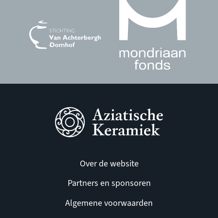
Over de website
Partners en sponsoren
Algemene voorwaarden