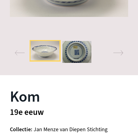
Kom
19e eeuw
Collectie
Jan Menze van Diepen Stichting