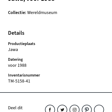
Collectie
Wereldmuseum
Details
Productieplaats
Jawa
Datering
voor 1988
Inventarisnummer
TM-5158-41
Deel dit