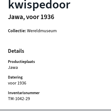
kwispedoor
Jawa, voor 1936
Collectie
Wereldmuseum
Details
Productieplaats
Jawa
Datering
voor 1936
Inventarisnummer
TM-1042-29