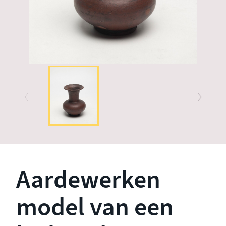
Aardewerken
model van een