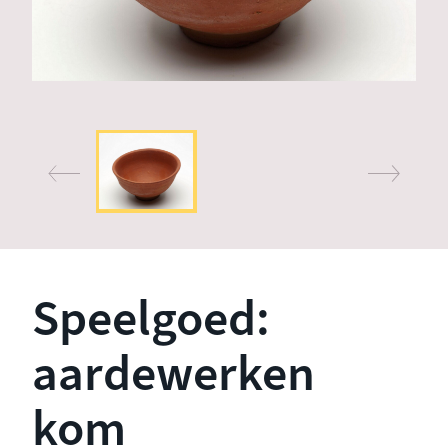
Speelgoed:
aardewerken
kom