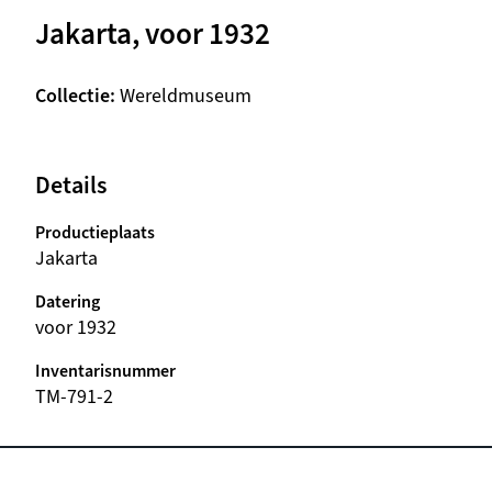
Jakarta, voor 1932
Collectie
Wereldmuseum
Details
Productieplaats
Jakarta
Datering
voor 1932
Inventarisnummer
TM-791-2