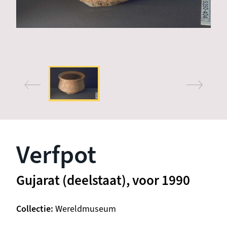
Verfpot
Gujarat (deelstaat), voor 1990
Collectie
Wereldmuseum