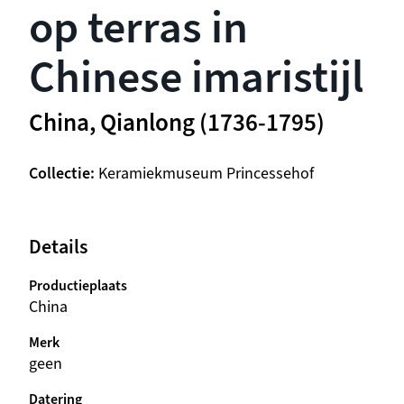
op terras in
Chinese imaristijl
China, Qianlong (1736-1795)
Collectie
Keramiekmuseum Princessehof
Details
Productieplaats
China
Merk
geen
Datering