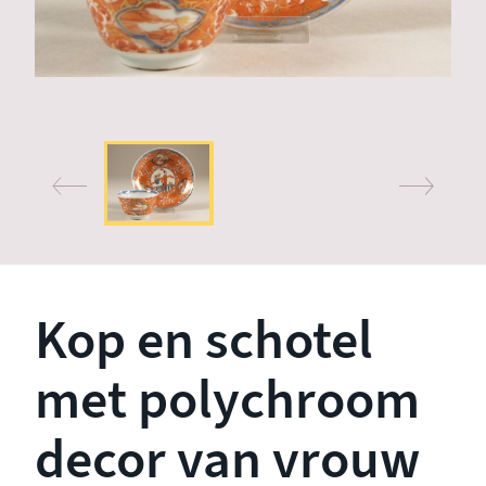
Kop en schotel
met polychroom
decor van vrouw