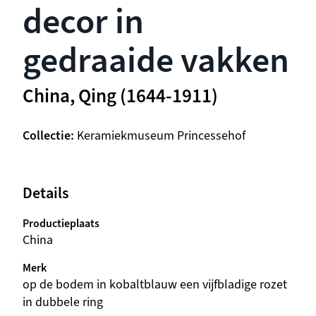
decor in
gedraaide vakken
China, Qing (1644-1911)
Collectie
Keramiekmuseum Princessehof
Details
Productieplaats
China
Merk
op de bodem in kobaltblauw een vijfbladige rozet
in dubbele ring