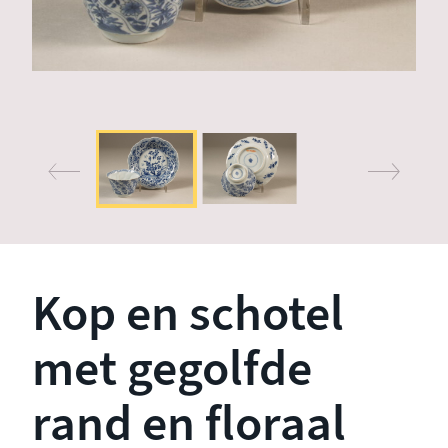
Kop en schotel
met gegolfde
rand en floraal