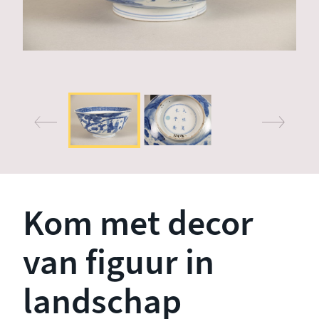
Kom met decor
van figuur in
landschap