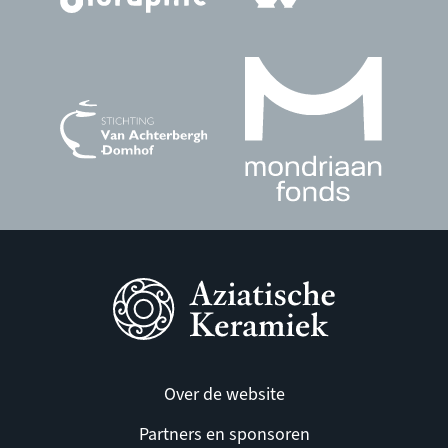
Over de website
Partners en sponsoren