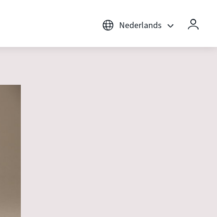
Nederlands