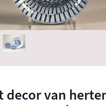
 decor van herten