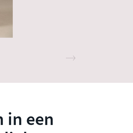
 in een