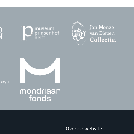
Over de website