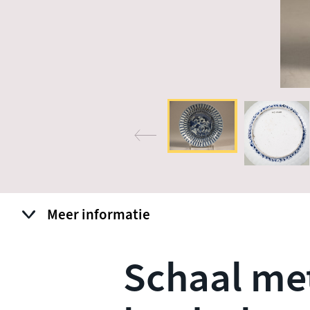
Meer informatie
Schaal met