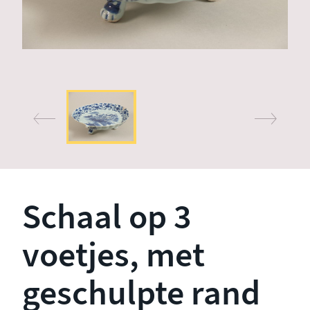
Schaal op 3
voetjes, met
geschulpte rand