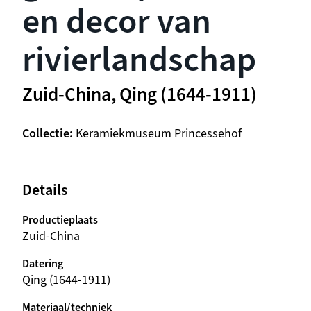
en decor van
rivierlandschap
Zuid-China, Qing (1644-1911)
Collectie
Keramiekmuseum Princessehof
Details
Productieplaats
Zuid-China
Datering
Qing (1644-1911)
Materiaal/techniek