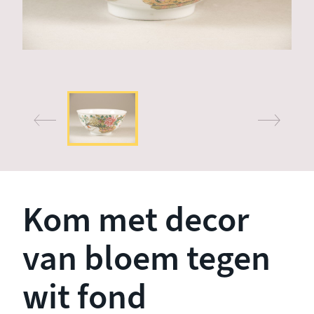
Kom met decor
van bloem tegen
wit fond