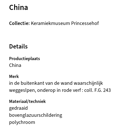
China
Collectie
Keramiekmuseum Princessehof
Details
Productieplaats
China
Merk
in de buitenkant van de wand waarschijnlijk
weggeslpen, onderop in rode verf : coll. F.G. 243
Materiaal/techniek
gedraaid
bovenglazuurschildering
polychroom