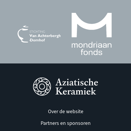
Over de website
Partners en sponsoren