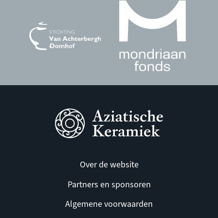
Over de website
Partners en sponsoren
Algemene voorwaarden