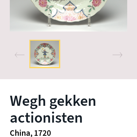
Wegh gekken
actionisten
China, 1720