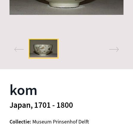
kom
Japan, 1701 - 1800
Collectie
Museum Prinsenhof Delft