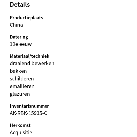
Details
Productieplaats
China
Datering
19e eeuw
Materiaal/techniek
draaiend bewerken
bakken
schilderen
emailleren
glazuren
Inventarisnummer
AK-RBK-15935-C
Herkomst
Acquisitie