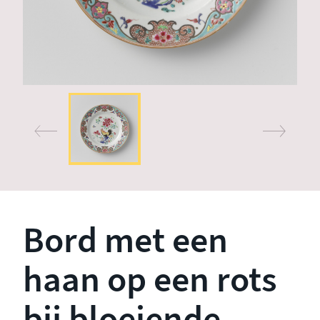
Bord met een
haan op een rots
bij bloeiende