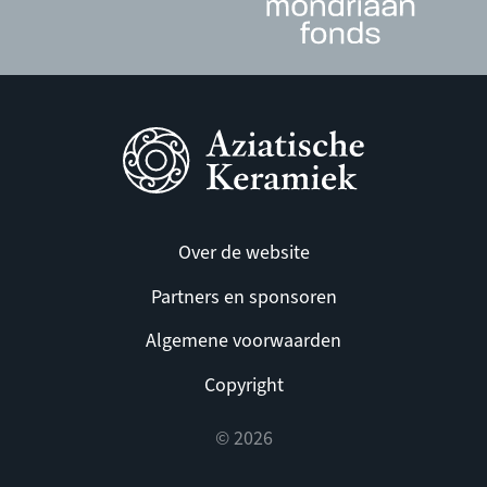
Over de website
Partners en sponsoren
Algemene voorwaarden
Copyright
© 2026