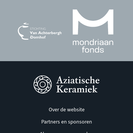
Over de website
Partners en sponsoren