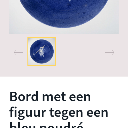
Bord met een
figuur tegen een