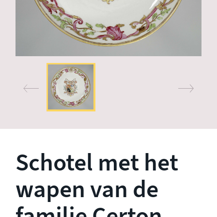
Schotel met het
wapen van de
familie Certon