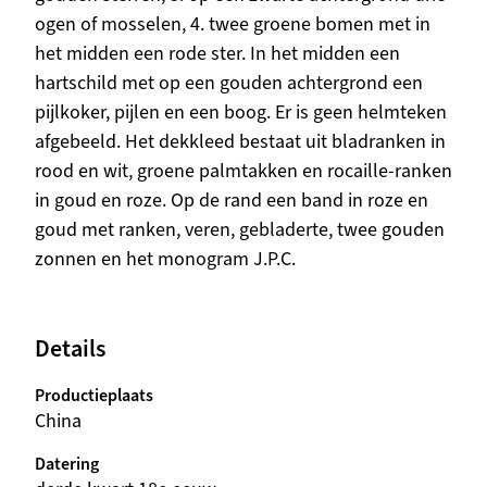
ogen of mosselen, 4. twee groene bomen met in
het midden een rode ster. In het midden een
hartschild met op een gouden achtergrond een
pijlkoker, pijlen en een boog. Er is geen helmteken
afgebeeld. Het dekkleed bestaat uit bladranken in
rood en wit, groene palmtakken en rocaille-ranken
in goud en roze. Op de rand een band in roze en
goud met ranken, veren, gebladerte, twee gouden
zonnen en het monogram J.P.C.
Details
Productieplaats
China
Datering