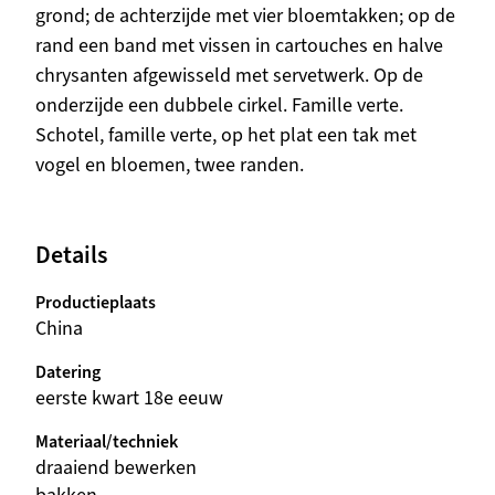
grond; de achterzijde met vier bloemtakken; op de
rand een band met vissen in cartouches en halve
chrysanten afgewisseld met servetwerk. Op de
onderzijde een dubbele cirkel. Famille verte.
Schotel, famille verte, op het plat een tak met
vogel en bloemen, twee randen.
Details
Productieplaats
China
Datering
eerste kwart 18e eeuw
Materiaal/techniek
draaiend bewerken