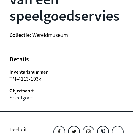
speelgoedservies
Collectie
Wereldmuseum
Details
Inventarisnummer
TM-4113-103k
Objectsoort
Speelgoed
Deel dit