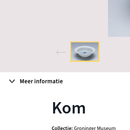
Meer informatie
Kom
Collectie
Groninger Museum