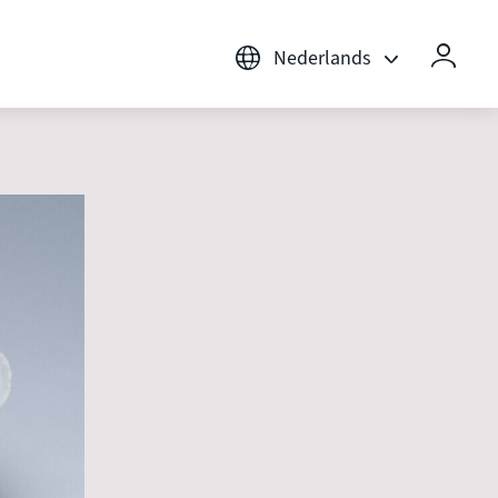
Nederlands