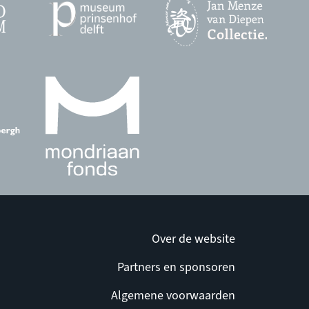
Over de website
Partners en sponsoren
Algemene voorwaarden