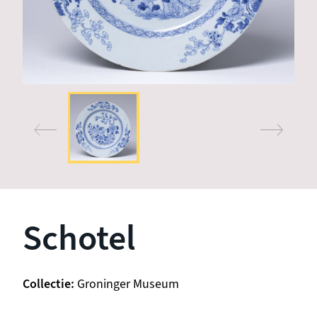
Schotel
Collectie
Groninger Museum