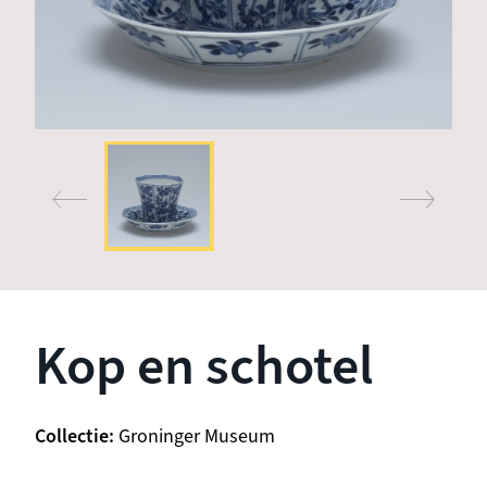
Kop en schotel
Collectie
Groninger Museum